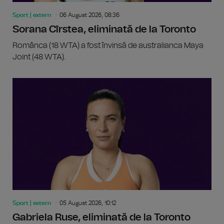
Sport | extern
06 August 2026, 08:36
Sorana Cîrstea, eliminată de la Toronto
Românca (18 WTA) a fost învinsă de australianca Maya
Joint (48 WTA).
Sport | extern
05 August 2026, 10:12
Gabriela Ruse, eliminată de la Toronto