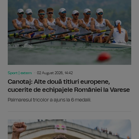
Sport | extern
02 August 2026, 14:42
Canotaj: Alte două titluri europene,
cucerite de echipajele României la Varese
Palmaresul tricolor a ajuns la 6 medalii.