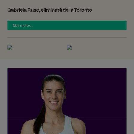
Gabriela Ruse, eliminată de la Toronto
Mai multe...