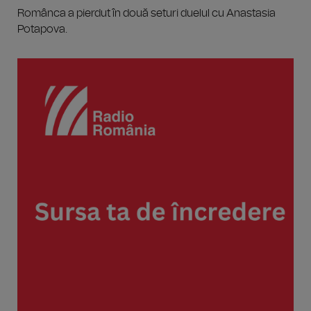
Românca a pierdut în două seturi duelul cu Anastasia
Potapova.