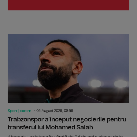
Sport | extern
05 August 2026, 08:56
Trabzonspor a început negocierile pentru
transferul lui Mohamed Salah