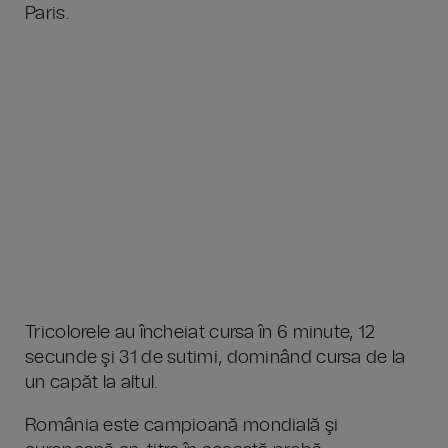
Paris.
Tricolorele au încheiat cursa în 6 minute, 12
secunde şi 31 de sutimi, dominând cursa de la
un capăt la altul.
România este campioană mondială şi