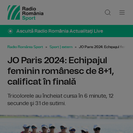
Ascultă Radio România Actualitaţi Live
Radio România Sport
Sport | extern
JO Paris 2024: Echipajul feminin
JO Paris 2024: Echipajul
feminin românesc de 8+1,
calificat în finală
Tricolorele au încheiat cursa în 6 minute, 12
secunde şi 31 de sutimi.