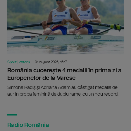
Sport | extern
01 August 2026, 16:17
România cucerește 4 medalii în prima zi a
Europenelor de la Varese
Simona Radiș și Adriana Adam au câștigat medalia de
aur în proba feminină de dublu rame, cu un nou record.
Radio România