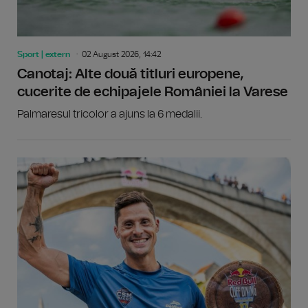
Sport | extern
02 August 2026, 14:42
Canotaj: Alte două titluri europene,
cucerite de echipajele României la Varese
Palmaresul tricolor a ajuns la 6 medalii.