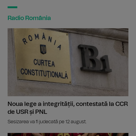
Radio România
Noua lege a integrității, contestată la CCR
de USR și PNL
Sesizarea va fi judecată pe 12 august.