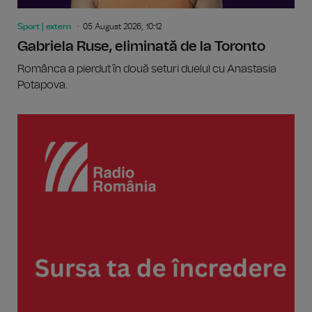
Sport | extern
05 August 2026, 10:12
Gabriela Ruse, eliminată de la Toronto
Românca a pierdut în două seturi duelul cu Anastasia
Potapova.