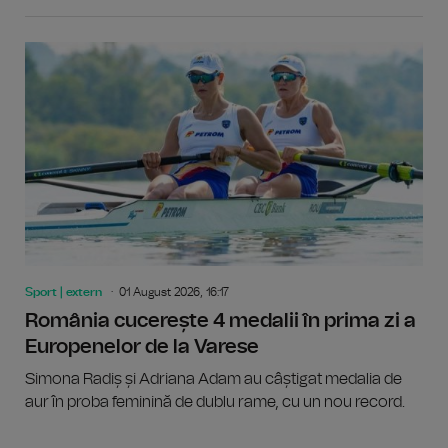
Sport | extern
01 August 2026, 16:17
România cucerește 4 medalii în prima zi a
Europenelor de la Varese
Simona Radiș și Adriana Adam au câștigat medalia de
aur în proba feminină de dublu rame, cu un nou record.