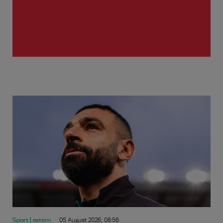
Sport | extern
05 August 2026, 08:56