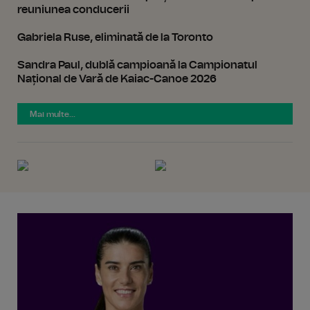
reuniunea conducerii
Gabriela Ruse, eliminată de la Toronto
Sandra Paul, dublă campioană la Campionatul
Național de Vară de Kaiac-Canoe 2026
Mai multe...