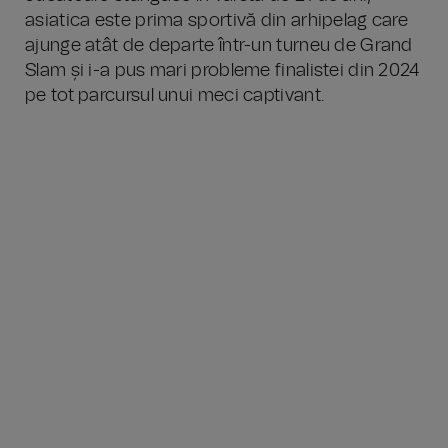
asiatica este prima sportivă din arhipelag care
ajunge atât de departe într-un turneu de Grand
Slam și i-a pus mari probleme finalistei din 2024
pe tot parcursul unui meci captivant.