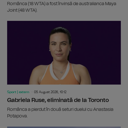
Românca (18 WTA) a fost învinsă de australianca Maya
Joint (48 WTA).
Sport | extern
05 August 2026, 10:12
Gabriela Ruse, eliminată de la Toronto
Românca a pierdut în două seturi duelul cu Anastasia
Potapova.