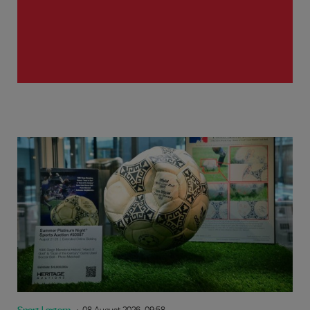
Sport | extern
08 August 2026, 09:58