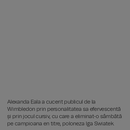
Alexanda Eala a cucerit publicul de la
Wimbledon prin personalitatea sa efervescentă
și prin jocul cursiv, cu care a eliminat-o sâmbătă
pe campioana en titre, poloneza Iga Swiatek.