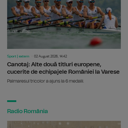
Sport | extern
02 August 2026, 14:42
Canotaj: Alte două titluri europene,
cucerite de echipajele României la Varese
Palmaresul tricolor a ajuns la 6 medalii.
Radio România