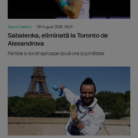
Sport | extern
09 August 2026, 08:21
Sabalenka, eliminată la Toronto de
Alexandrova
Partida a durat aproape două ore și jumătate.