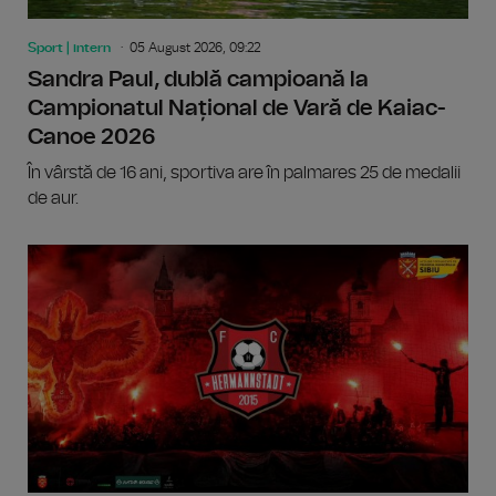
Sport | intern
05 August 2026, 09:22
Sandra Paul, dublă campioană la
Campionatul Național de Vară de Kaiac-
Canoe 2026
În vârstă de 16 ani, sportiva are în palmares 25 de medalii
de aur.