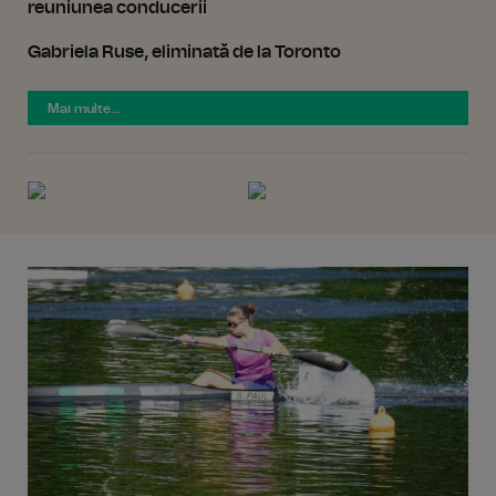
reuniunea conducerii
Gabriela Ruse, eliminată de la Toronto
Mai multe...