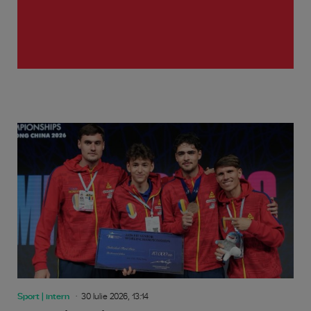
Sport | intern
30 Iulie 2026, 13:14