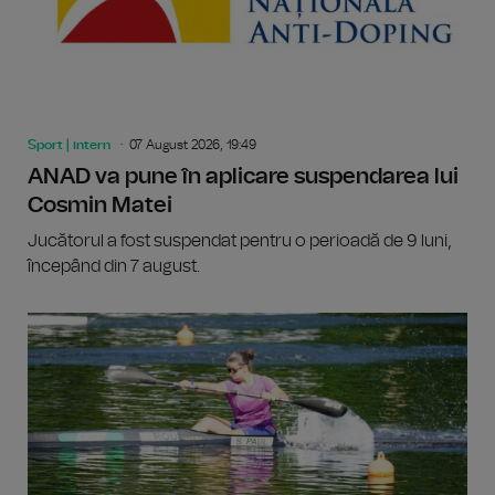
Sport | intern
07 August 2026, 19:49
ANAD va pune în aplicare suspendarea lui
Cosmin Matei
Jucătorul a fost suspendat pentru o perioadă de 9 luni,
începând din 7 august.