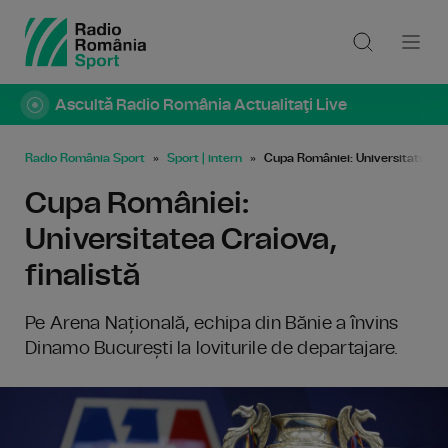
Ascultă Radio România Actualitaţi Live
Radio România Sport
Sport | intern
Cupa României: Universitatea Cra
Cupa României:
Universitatea Craiova,
finalistă
Pe Arena Națională, echipa din Bănie a învins
Dinamo București la loviturile de departajare.