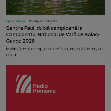
Sport | intern
05 August 2026, 09:22
Sandra Paul, dublă campioană la
Campionatul Național de Vară de Kaiac-
Canoe 2026
În vârstă de 16 ani, sportiva are în palmares 25 de medalii
de aur.