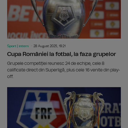
Sport | intern
28 August 2025, 19:21
Cupa României la fotbal, la faza grupelor
Grupele competiției reunesc 24 de echipe, cele 8
calificate direct din Superligă, plus cele 16 venite din play-
off.