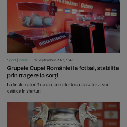
Sport | intern
26 Septembrie 2025, 17:47
Grupele Cupei României la fotbal, stabilite
prin tragere la sorți
La finalul celor 3 runde, primele două clasate se vor
califica în sferturi.