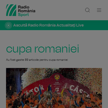
Ascultă Radio România Actualitaţi Live
cupa romaniei
Au fost gasite 89 articole pentru cupa romaniei