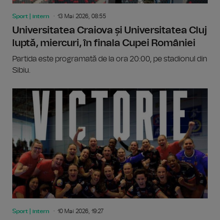
Sport | intern
13 Mai 2026, 08:55
Universitatea Craiova și Universitatea Cluj
luptă, miercuri, în finala Cupei României
Partida este programată de la ora 20:00, pe stadionul din
Sibiu.
Sport | intern
10 Mai 2026, 19:27