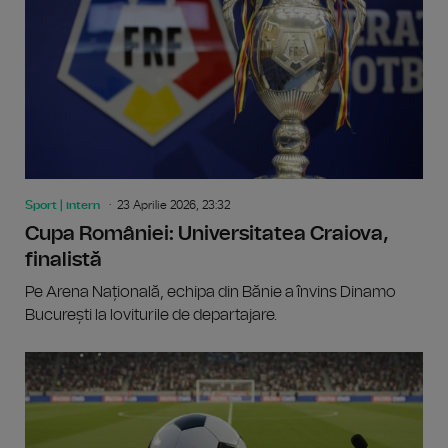
Sport | intern
23 Aprilie 2026, 23:32
Cupa României: Universitatea Craiova,
finalistă
Pe Arena Națională, echipa din Bănie a învins Dinamo
București la loviturile de departajare.