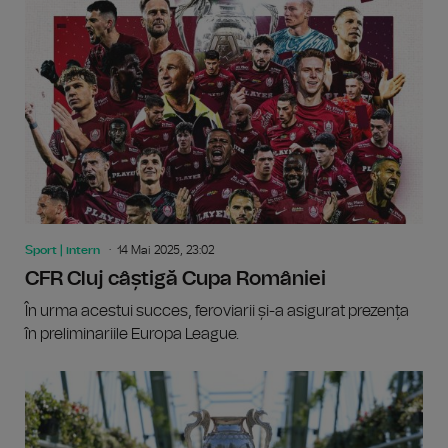
Sport | intern
14 Mai 2025, 23:02
CFR Cluj câștigă Cupa României
În urma acestui succes, feroviarii și-a asigurat prezența
în preliminariile Europa League.