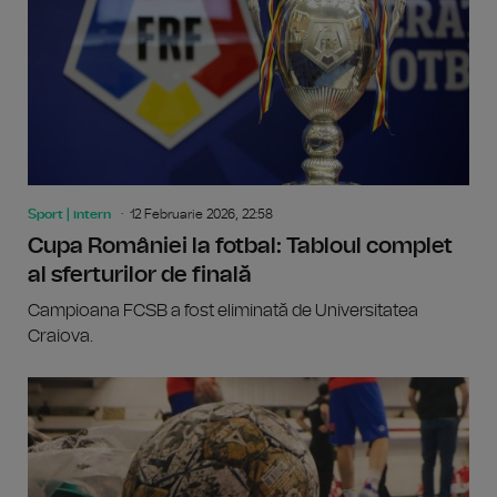
Sport | intern
12 Februarie 2026, 22:58
Cupa României la fotbal: Tabloul complet
al sferturilor de finală
Campioana FCSB a fost eliminată de Universitatea
Craiova.