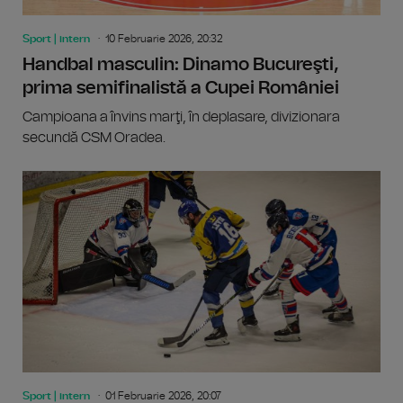
Sport | intern
10 Februarie 2026, 20:32
Handbal masculin: Dinamo Bucureşti,
prima semifinalistă a Cupei României
Campioana a învins marţi, în deplasare, divizionara
secundă CSM Oradea.
Sport | intern
01 Februarie 2026, 20:07