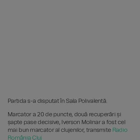
Partida s-a disputat în Sala Polivalentă.
Marcator a 20 de puncte, două recuperări și
șapte pase decisive, Iverson Molinar a fost cel
mai bun marcator al clujenilor, transmite
Radio
România Cluj