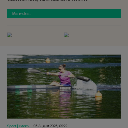
Mai multe...
Sport | intern
05 August 2026, 09:22