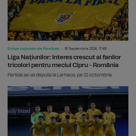
Echipe naționale ale României
18 Septembrie 2024, 17:48
Liga Naţiunilor: Interes crescut al fanilor
tricolori pentru meciul Cipru - România
Partida se va disputa la Larnaca, pe 12 octombrie.