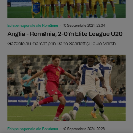
Echipe naționale ale României
10 Septembrie 2024, 23:34
Anglia - România, 2-0 în Elite League U20
Gazdele au marcat prin Dane Scarlett şi Louie Marsh.
Echipe naționale ale României
10 Septembrie 2024, 20:28