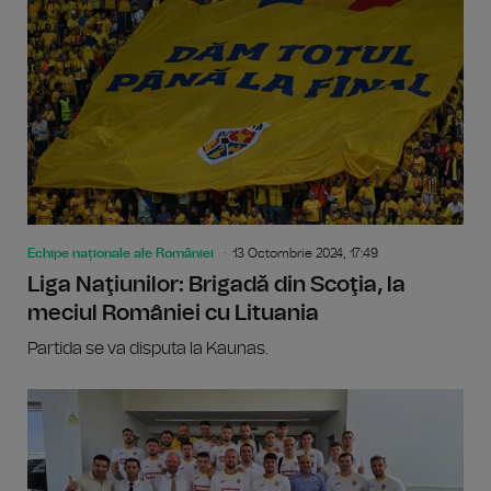
Echipe naționale ale României
13 Octombrie 2024, 17:49
Liga Naţiunilor: Brigadă din Scoţia, la
meciul României cu Lituania
Partida se va disputa la Kaunas.