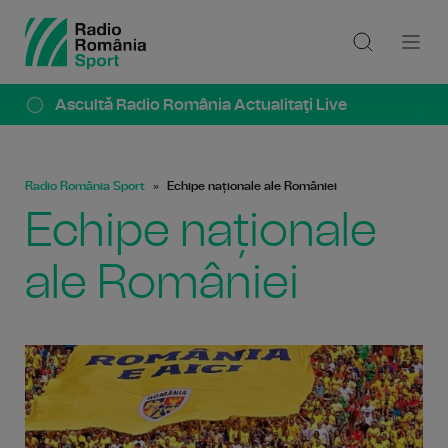
Ascultă Radio România Actualitaţi Live
Radio România Sport
Echipe naționale ale României
Echipe naționale
ale României