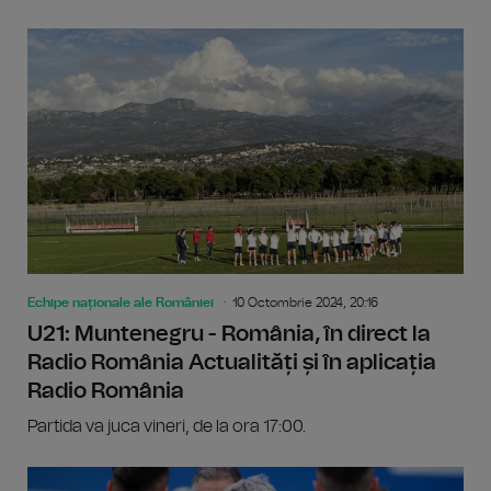
Echipe naționale ale României
10 Octombrie 2024, 20:16
U21: Muntenegru - România, în direct la
Radio România Actualități și în aplicația
Radio România
Partida va juca vineri, de la ora 17:00.