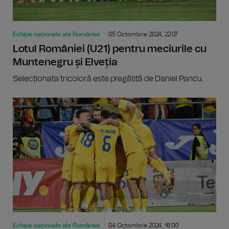
Echipe naționale ale României
05 Octombrie 2024, 22:07
Lotul României (U21) pentru meciurile cu
Muntenegru și Elveția
Selecționata tricoloră este pregătită de Daniel Pancu.
Echipe naționale ale României
04 Octombrie 2024, 16:00