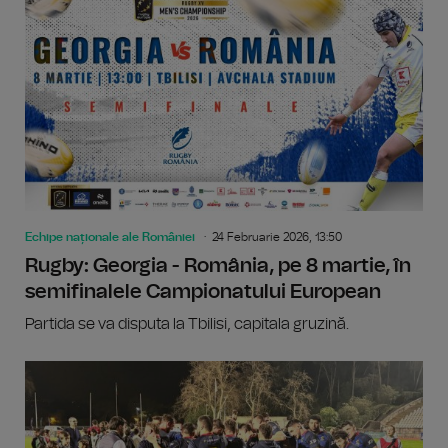
Echipe naționale ale României
24 Februarie 2026, 13:50
Rugby: Georgia - România, pe 8 martie, în
semifinalele Campionatului European
Partida se va disputa la Tbilisi, capitala gruzină.