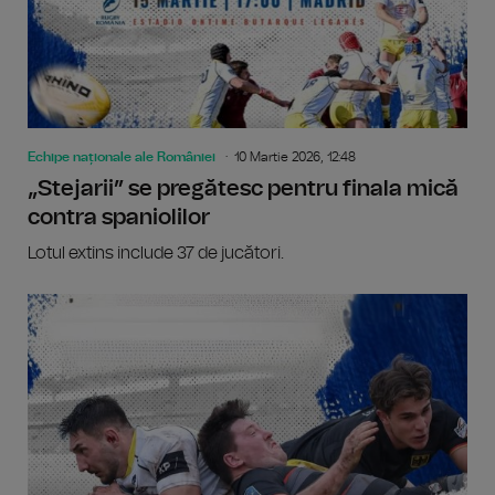
Echipe naționale ale României
10 Martie 2026, 12:48
„Stejarii” se pregătesc pentru finala mică
contra spaniolilor
Lotul extins include 37 de jucători.