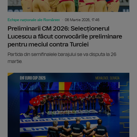
Echipe naționale ale României
06 Martie 2026, 17:46
Preliminarii CM 2026: Selecționerul
Lucescu a făcut convocările preliminare
pentru meciul contra Turciei
Partida din semifinalele barajului se va disputa la 26
martie.