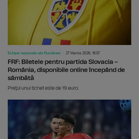
Echipe naționale ale României
27 Martie 2026, 16:07
FRF: Biletele pentru partida Slovacia –
România, disponibile online începând de
sâmbătă
Preţul unui tichet este de 19 euro.