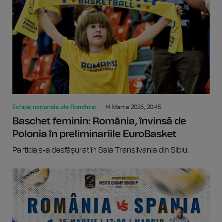
Echipe naționale ale României
14 Martie 2026, 20:45
Baschet feminin: România, învinsă de
Polonia în preliminariile EuroBasket
Partida s-a desfășurat în Sala Transilvania din Sibiu.