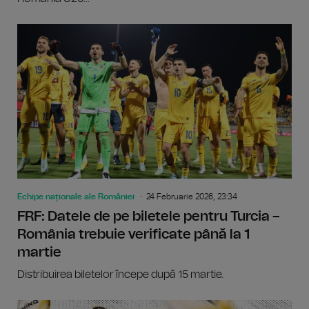
Echipe naționale ale României
24 Februarie 2026, 23:34
FRF: Datele de pe biletele pentru Turcia –
România trebuie verificate până la 1
martie
Distribuirea biletelor începe după 15 martie.