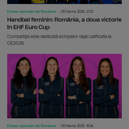
Echipe naționale ale României
05 Martie 2026, 21:23
Handbal feminin: România, a doua victorie
în EHF Euro Cup
Competiţia este dedicată echipelor deja calificate la
CE2026.
Echipe naționale ale României
05 Martie 2026, 18:24