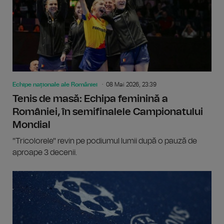
Echipe naționale ale României
08 Mai 2026, 23:39
Tenis de masă: Echipa feminină a
României, în semifinalele Campionatului
Mondial
"Tricolorele" revin pe podiumul lumii după o pauză de
aproape 3 decenii.