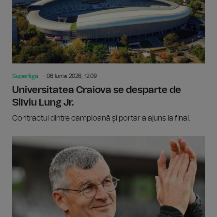
Superliga
06 Iunie 2026, 12:09
Universitatea Craiova se desparte de
Silviu Lung Jr.
Contractul dintre campioană și portar a ajuns la final.