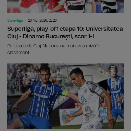
Superliga
23 Mai 2026, 22:26
Superliga, play-off etapa 10: Universitatea
Cluj - Dinamo București, scor 1-1
Partida de la Cluj-Napoca nu mai avea miză în
clasament.