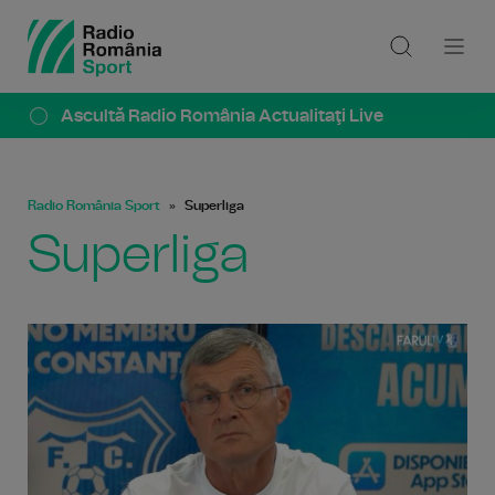
Ascultă Radio România Actualitaţi Live
Radio România Sport
Superliga
Superliga