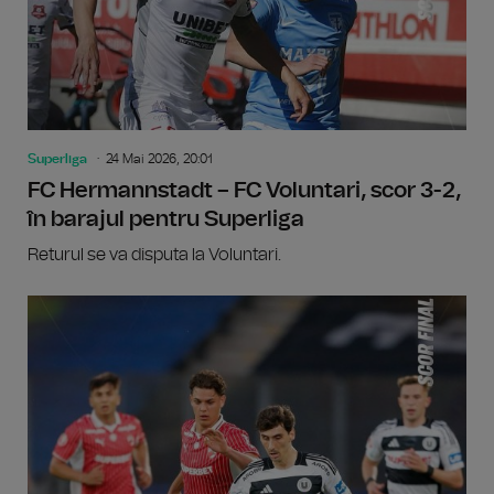
Superliga
24 Mai 2026, 20:01
FC Hermannstadt – FC Voluntari, scor 3-2,
în barajul pentru Superliga
Returul se va disputa la Voluntari.