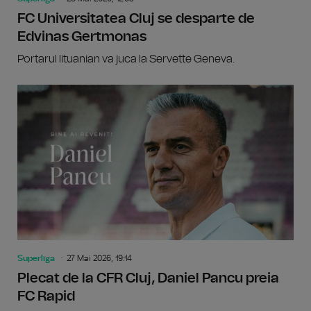
FC Universitatea Cluj se desparte de
Edvinas Gertmonas
Portarul lituanian va juca la Servette Geneva.
Superliga
27 Mai 2026, 19:14
Plecat de la CFR Cluj, Daniel Pancu preia
FC Rapid