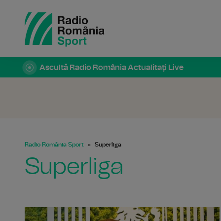
Ascultă Radio România Actualitaţi Live
Radio România Sport
Superliga
Superliga