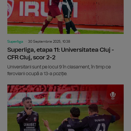
Superliga
30 Septembrie 2025, 10:38
Superliga, etapa 11: Universitatea Cluj -
CFR Cluj, scor 2-2
Universitarii sunt pe locul 9 în clasament, în timp ce
feroviarii ocupă a 13-a poziție.