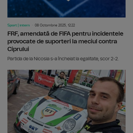
Sport | intern
08 Octombrie 2025, 12:22
FRF, amendată de FIFA pentru incidentele
provocate de suporteri la meciul contra
Ciprului
Partida de la Nicosia s-a încheiat la egalitate, scor 2-2.