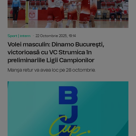
Sport | intern
22 Octombrie 2025, 19:14
Volei masculin: Dinamo Bucureşti,
victorioasă cu VC Strumica în
preliminariile Ligii Campionilor
Manşa retur va avea loc pe 28 octombrie.