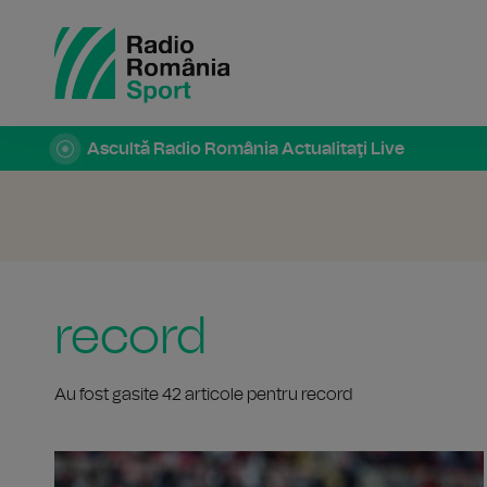
Ascultă Radio România Actualitaţi Live
record
Au fost gasite 42 articole pentru record